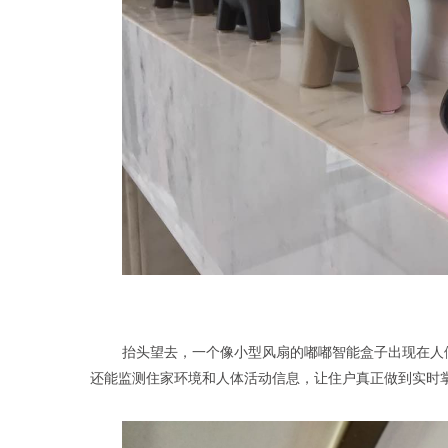
抬头望去，一个像小型风扇的嘟嘟智能盒子出现在人
还能监测住家环境和人体活动信息，让住户真正做到实时