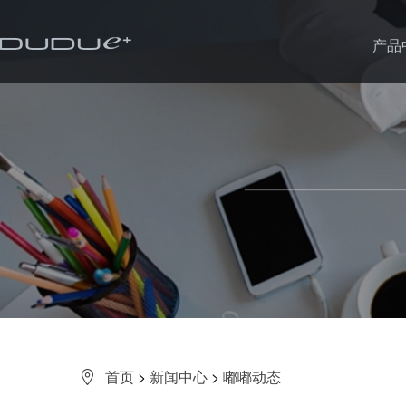
产品
首页
>
新闻中心
>
嘟嘟动态