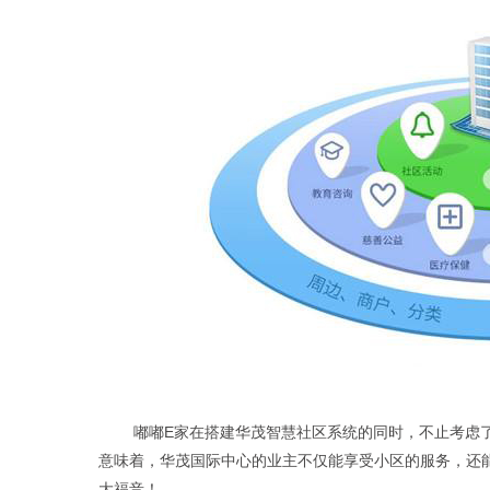
嘟嘟
E家在搭建华茂智慧社区系统的同时，不止考虑
意味着，华茂国际中心的业主不仅能享受小区的服务，还
大福音！