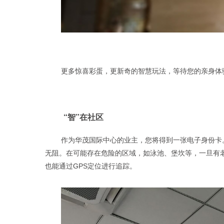
更多惊喜彩蛋，更新奇的智慧玩法，等待您的亲身体
“智”在社区
作为华茂国际中心的业主，您将得到一张电子身份卡
无阻。在可能存在危险的区域，如泳池、堡坎等，一旦有
也能通过
GPS定位进行追踪。