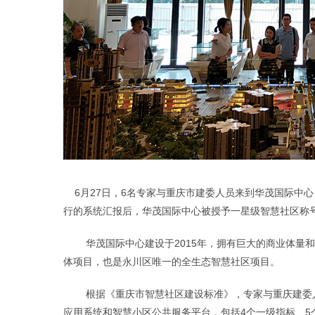
6月27日，6名专家与重庆市建委人员来到华茂国际中
行的系统汇报后，华茂国际中心被授予一星级智慧社区称
华茂国际中心建设于
2015年，拥有巨大的商业体
体项目，也是永川区唯一的全生态智慧社区项目。
根据《重庆市智慧社区建设标准》，专家与重庆建委
应用系统和智慧小区公共服务平台，
包括
4个一级指标、5