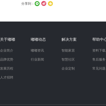
分享到：
关于嘟嘟
嘟嘟动态
解决方案
帮助中
企业简介
嘟嘟资讯
智能家居
资料下载
品牌优势
行业新闻
智慧社区
售后服务
发展历程
企业定制
常见问题
人才招聘