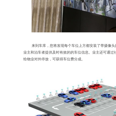
来到车库，您将发现每个车位上方都安装了带摄像头
业主和泊车者提供及时有效的的车位信息。业主还可通过
给物业对外停放，可获得车位费分成。