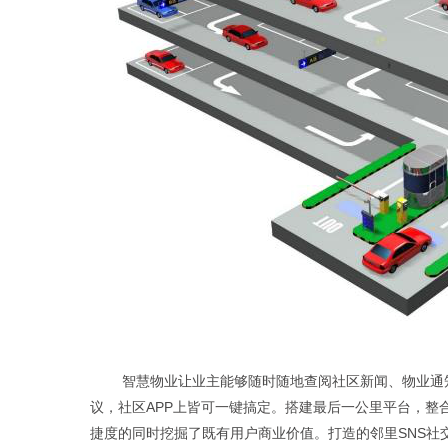
智慧物业让业主能够随时随地查阅社区新闻、物业通
议，社区APP上皆可一键搞定。搭建最后一公里平台，整
捷度的同时挖掘了既有用户商业价值。打造的邻里SNS社