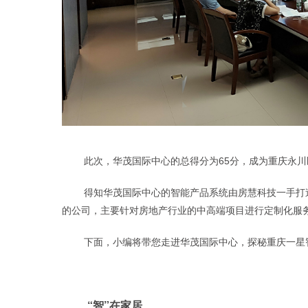
此次，华茂国际中心的总得分为
65分，成为重庆永
得知华茂国际中心的智能产品系统由房慧科技一手打
的公司，主要针对房地产行业的中高端项目进行定制化服务
下面，小编将带您走进华茂国际中心，探秘重庆一星
“智”在家居