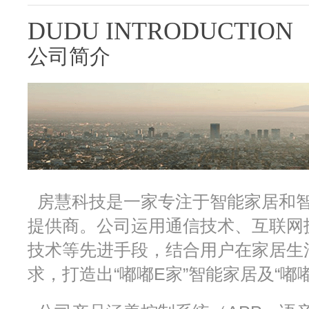
DUDU INTRODUCTION
公司简介
房慧科技是一家专注于智能家居和智
提供商。公司运用通信技术、互联网
技术等先进手段，结合用户在家居生
求，打造出“嘟嘟E家”智能家居及“嘟