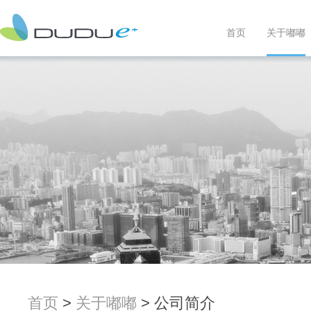
首页
关于嘟嘟
首页
>
关于嘟嘟
> 公司简介