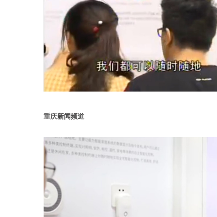
重庆新闻频道