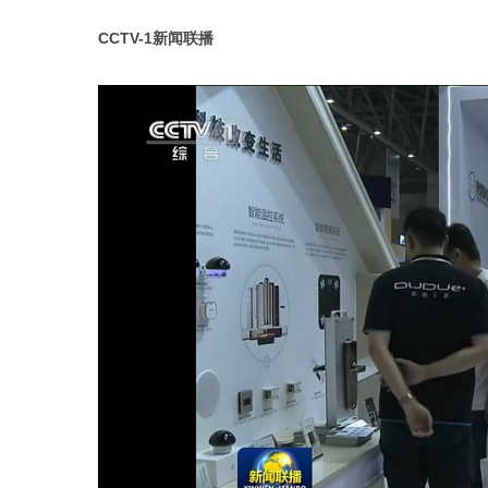
CCTV-1新闻联播