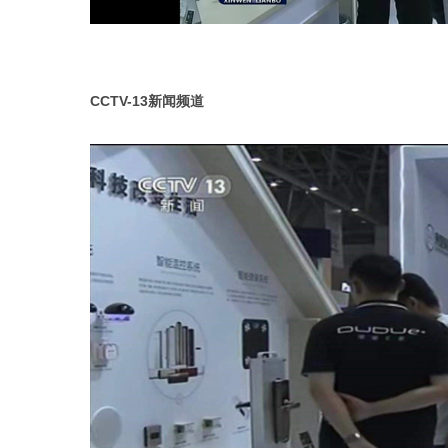
CCTV-13新闻频道