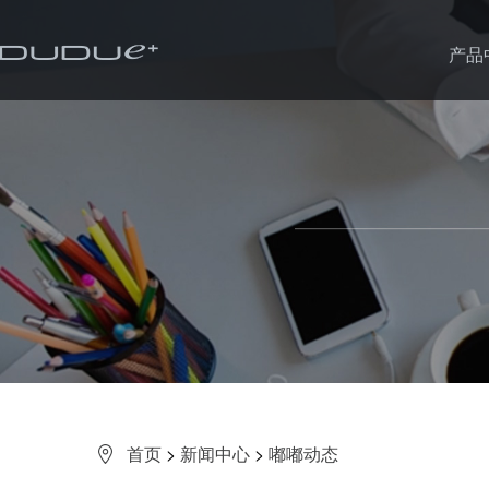
产品
首页
>
新闻中心
>
嘟嘟动态