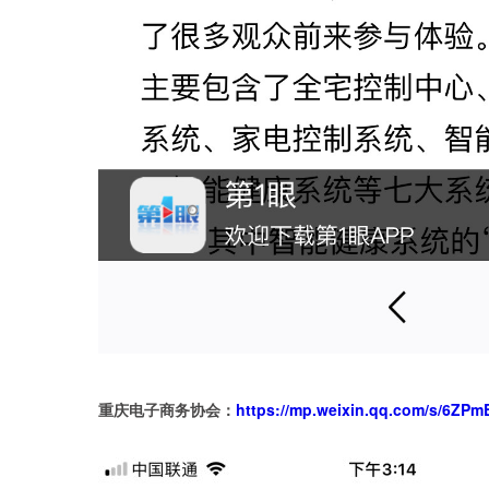
https://mp.weixin.qq.com/s/6Z
重庆电子商务协会：