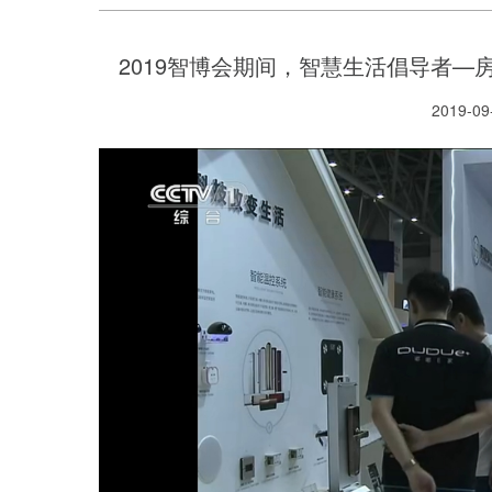
2019智博会期间，智慧生活倡导者
2019-09