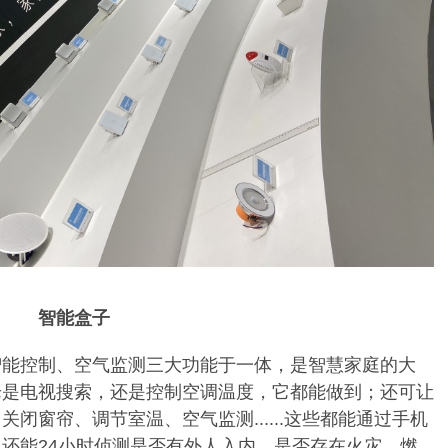
智能盒子
智能控制、空气监测三大功能于一体，是智慧家庭的大
论是电视搜索，还是控制空调温度，它都能做到；还可让
、关闭窗帘、调节室温、空气监测
......这些都能通过手机
，还能24小时侦测是否有外人入内，是否存在火灾、燃