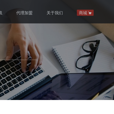
载
代理加盟
关于我们
商城