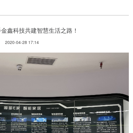
手金鑫科技共建智慧生活之路！
2020-04-28 17:14