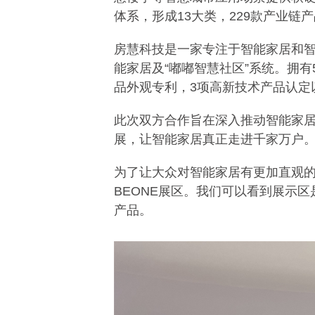
体系，形成13大类，229款产业链
房慧科技是一家专注于智能家居和
能家居及“嘟嘟智慧社区”系统。拥有
品外观专利，3项高新技术产品认定以
此次双方合作旨在深入推动智能家
展，让智能家居真正走进千家万户
为了让大众对智能家居有更加直观
BEONE
展区。
我们可以看到展示区
产品。