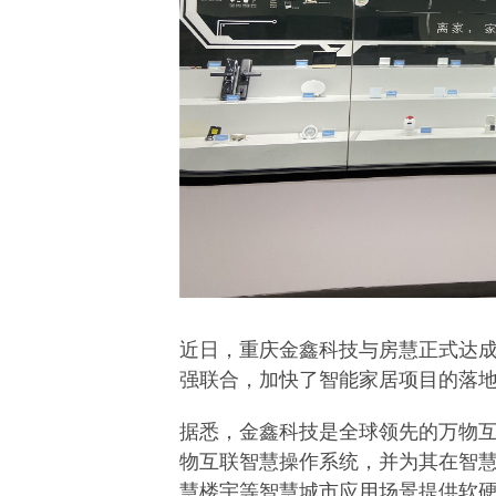
近日，重庆金鑫科技与房慧正式达
强联合，加快了智能家居项目的落
据悉，金鑫科技是全球领先的万物
物互联智慧操作系统，并为其在智
慧楼宇等智慧城市应用场景提供软硬