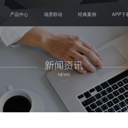
产品中心
场景联动
经典案例
APP下