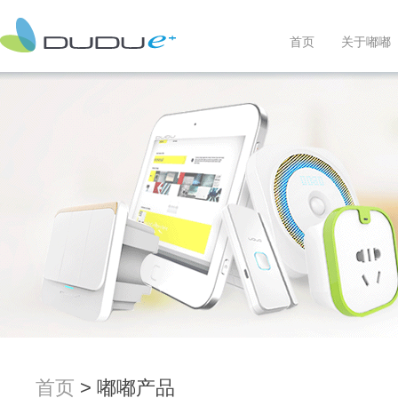
首页
关于嘟嘟
首页
> 嘟嘟产品