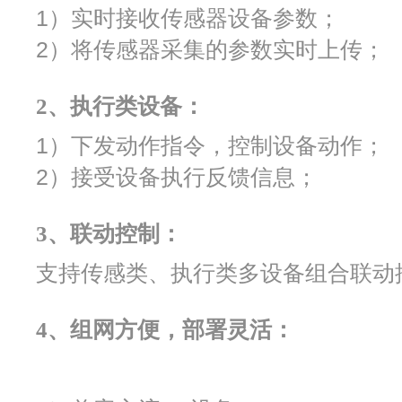
1）实时接收传感器设备参数；
2）将传感器采集的参数实时上传；
2、执行类设备：
1）下发动作指令，控制设备动作；
2）接受设备执行反馈信息；
3、联动控制：
支持传感类、执行类多设备组合联动
4、组网方便，部署灵活：