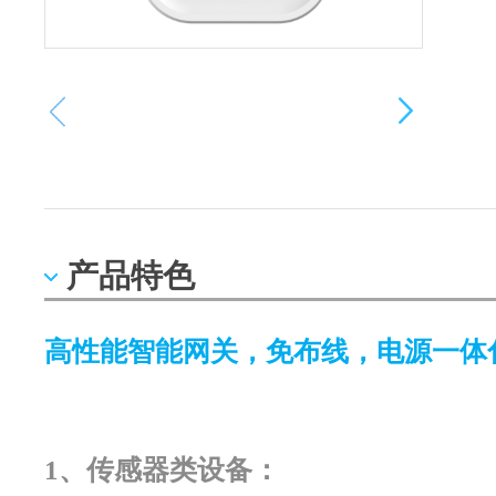
产品特色
高性能智能网关，免布线，电源一体
1、传感器类设备：