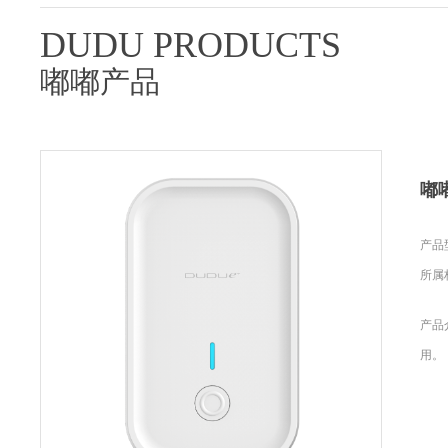
DUDU PRODUCTS
嘟嘟产品
嘟
产品型
所属
产品
用。