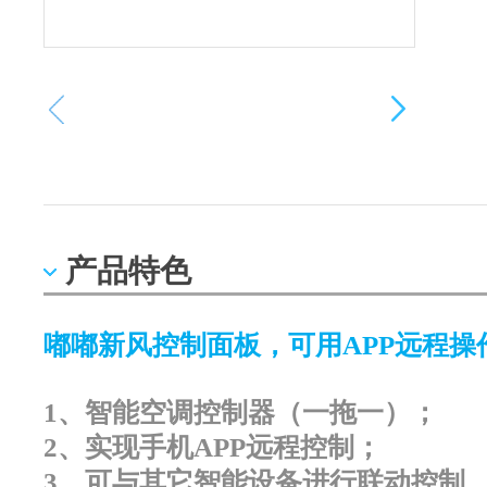
产品特色
嘟嘟新风控制面板，可用APP远程操
1、智能空调控制器（一拖一）；
2、实现手机APP远程控制；
3、可与其它智能设备进行联动控制