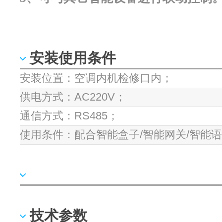
安装使用条件
安装位置：空调内机检修口内；
供电方式：AC220V；
通信方式：RS485；
使用条件：配合智能盒子/智能网关/智能
技术参数