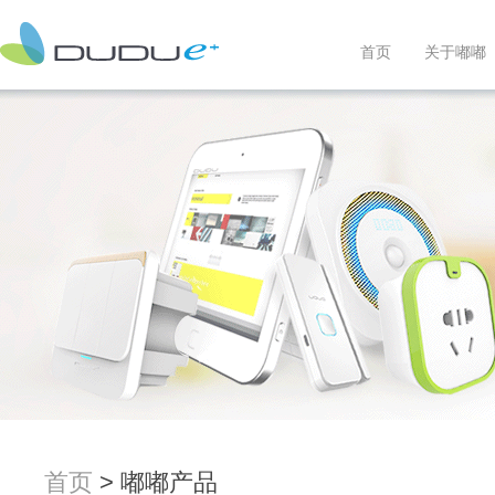
首页
关于嘟嘟
首页
> 嘟嘟产品