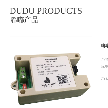
DUDU PRODUCTS
嘟嘟产品
嘟
产品型
所属
产品