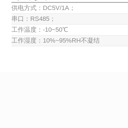
供电方式：DC5V/1A；
串口：RS485；
工作温度：-10~50℃
工作湿度：10%~95%RH不凝结