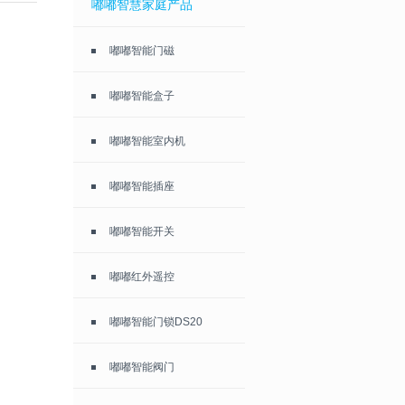
嘟嘟智慧家庭产品
嘟嘟智能门磁
嘟嘟智能盒子
嘟嘟智能室内机
嘟嘟智能插座
嘟嘟智能开关
嘟嘟红外遥控
嘟嘟智能门锁DS20
嘟嘟智能阀门