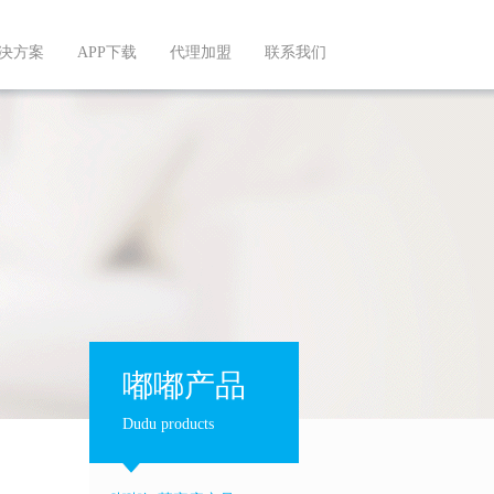
决方案
APP下载
代理加盟
联系我们
嘟嘟产品
Dudu products