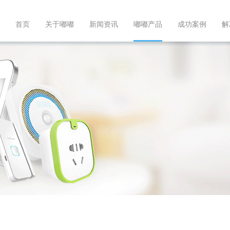
首页
关于嘟嘟
新闻资讯
嘟嘟产品
成功案例
解