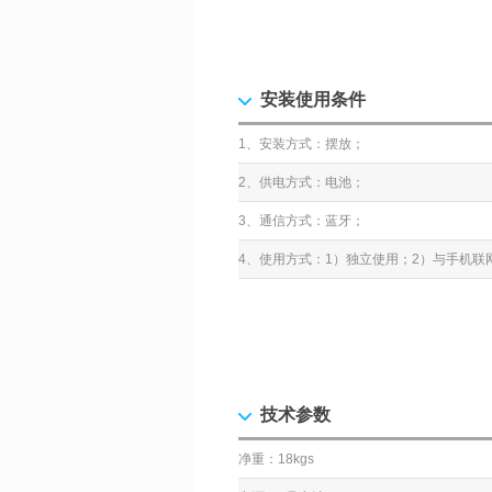
安装使用条件
1、安装方式：摆放；
2、供电方式：电池；
3、通信方式：蓝牙；
4、使用方式：1）独立使用；2）与手机
技术参数
净重：18kgs