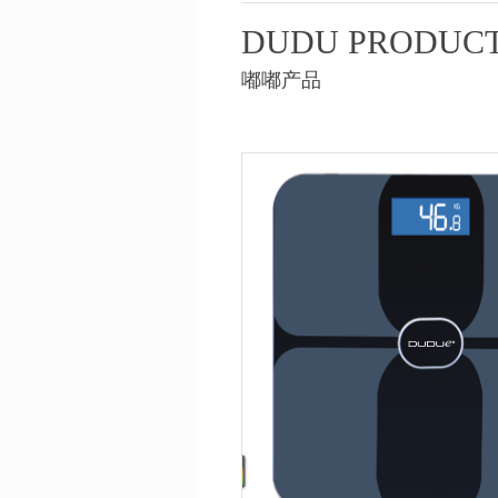
DUDU PRODUC
嘟嘟产品