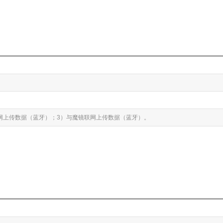
联网上传数据（蓝牙）；3）与魔镜联网上传数据（蓝牙）。