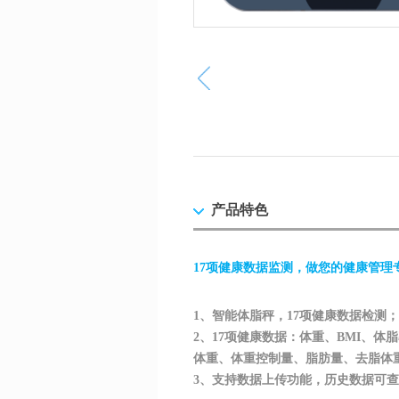
产品特色
17项健康数据监测，做您的健康管理
1、智能体脂秤，17项健康数据检测；
2、17项健康数据：体重、BMI、
体重、体重控制量、脂肪量、去脂体
3、支持数据上传功能，历史数据可