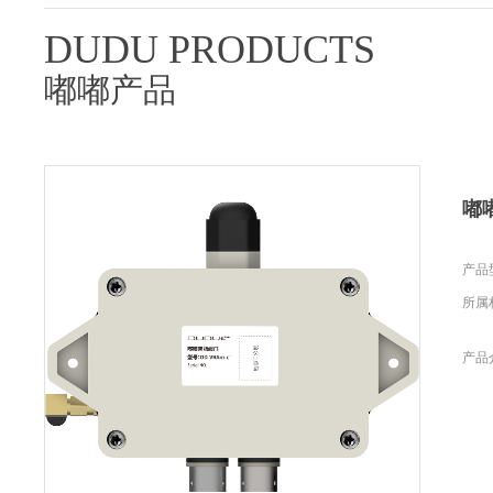
DUDU PRODUCTS
嘟嘟产品
嘟
产品型
所属
产品