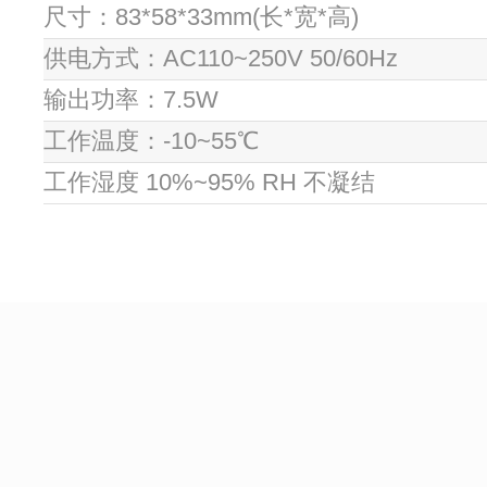
尺寸：83*58*33mm(长*宽*高)
供电方式：AC110~250V 50/60Hz
输出功率：7.5W
工作温度：-10~55℃
工作湿度 10%~95% RH 不凝结