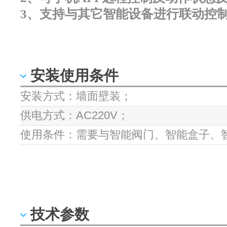
3、支持与其它智能设备进行联动控
安装使用条件
安装方式：墙面壁装；
供电方式：AC220V；
使用条件：需要与智能阀门、智能盒子、
技术参数