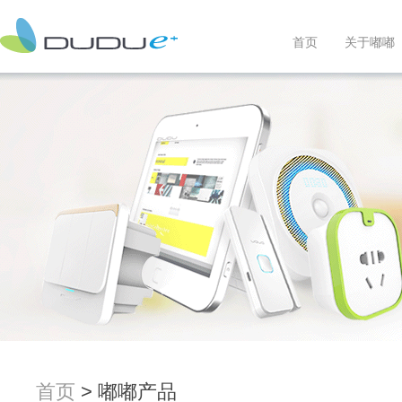
首页
关于嘟嘟
首页
> 嘟嘟产品