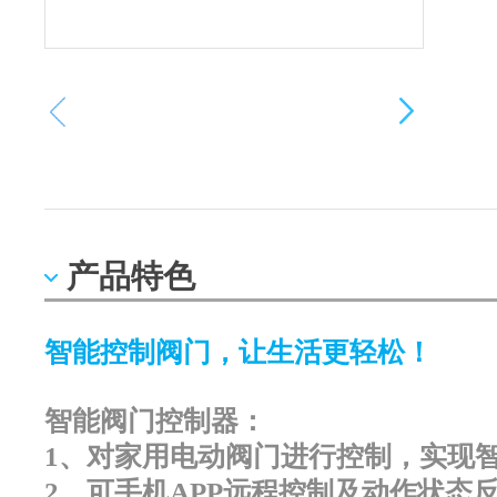
产品特色
智能控制阀门，让生活更轻松！
智能阀门控制器：
1、对家用电动阀门进行控制，实现
2、可手机APP远程控制及动作状态