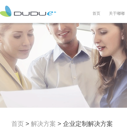
首页
关于嘟嘟
首页
>
解决方案
> 企业定制解决方案