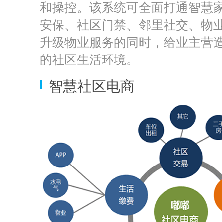
和操控。该系统可全面打通智慧
安保、社区门禁、邻里社交、物
升级物业服务的同时，给业主营
的社区生活环境。
智慧社区电商