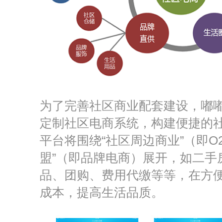
为了完善社区商业配套建设，嘟
定制社区电商系统，构建便捷的
平台将围绕“社区周边商业”（即O
盟”（即品牌电商）展开，如二手
品、团购、费用代缴等等，在方
成本，提高生活品质。