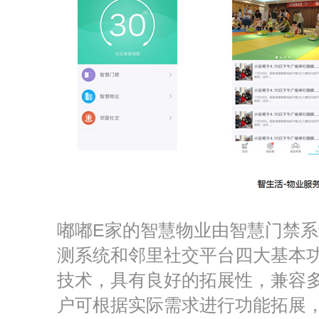
嘟嘟E家的智慧物业由智慧门禁
测系统和邻里社交平台四大基本
技术，具有良好的拓展性，兼容
户可根据实际需求进行功能拓展