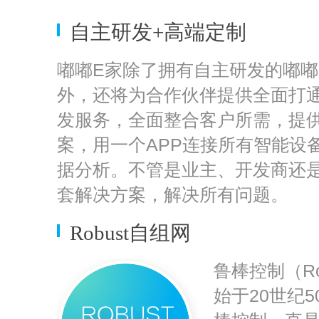
自主研发+高端定制
嘟嘟E家除了拥有自主研发的嘟
外，还将为合作伙伴提供全面打
发服务，全面整合客户所需，提
案，用一个APP连接所有智能设
据分析。不管是业主、开发商还
套解决方案，解决所有问题。
Robust自组网
鲁棒控制（Rob
始于20世纪