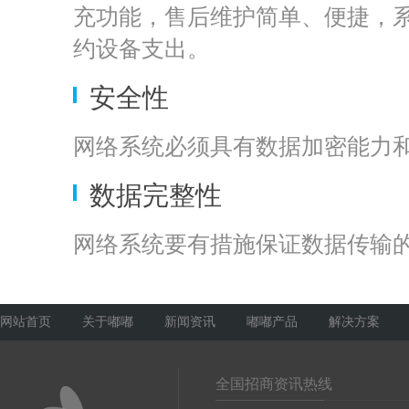
充功能，售后维护简单、便捷，
约设备支出。
安全性
网络系统必须具有数据加密能力
数据完整性
网络系统要有措施保证数据传输
网站首页
关于嘟嘟
新闻资讯
嘟嘟产品
解决方案
全国招商资讯热线