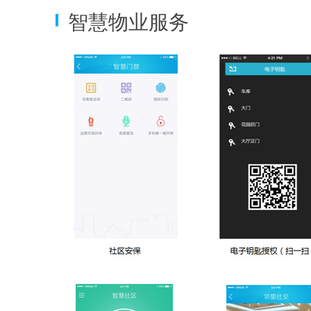
智慧物业服务