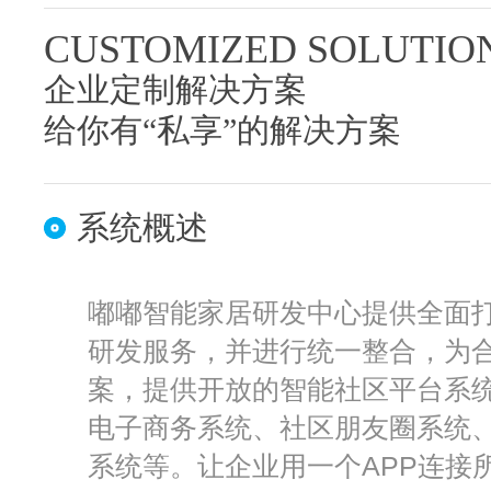
CUSTOMIZED SOLUTIO
企业定制解决方案
给你有“私享”的解决方案
系统概述
嘟嘟智能家居研发中心提供全面
研发服务，并进行统一整合，为
案，提供开放的智能社区平台系
电子商务系统、社区朋友圈系统
系统等。让企业用一个APP连接