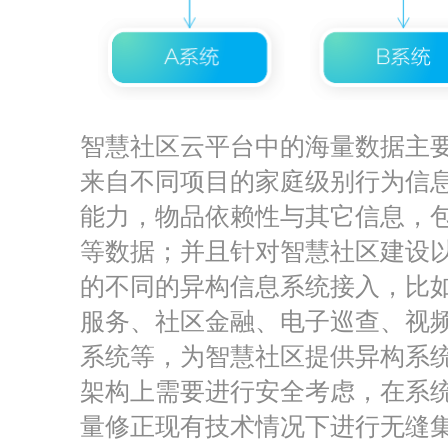
智慧社区云平台中的海量数据主
来自不同项目的家庭级别行为信
能力，物品依赖性与其它信息，
等数据；并且针对智慧社区建设
的不同的异构信息系统接入，比
服务、社区金融、电子巡查、视
系统等，为智慧社区提供异构系
架构上需要进行安全考虑，在系
量修正现有技术情况下进行无缝