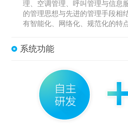
理、空调管理、呼叫管理与信息
的管理思想与先进的管理手段相
有智能化、网络化、规范化的特
系统功能