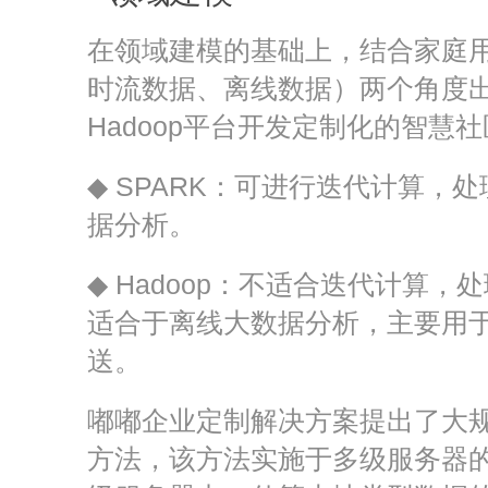
在领域建模的基础上，结合家庭
时流数据、离线数据）两个角度出
Hadoop平台开发定制化的智慧
◆ SPARK：可进行迭代计算，
据分析。
◆ Hadoop：不适合迭代计算，
适合于离线大数据分析，主要用
送。
嘟嘟企业定制解决方案提出了大
方法，该方法实施于多级服务器