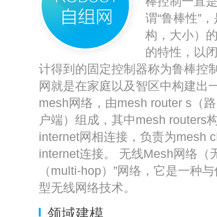
棒控制一直
谓“鲁棒性”
构，大小）
的特性，以
计得到的固定控制器称为鲁棒控制器
网就是在家庭以及智区中构建出
mesh网络，由mesh router s（
户端）组成，其中mesh route
internet网相连接，负责为mesh 
internet连接。 无线Mesh
（multi-hop）”网络，它是
型无线网络技术。
领域建模