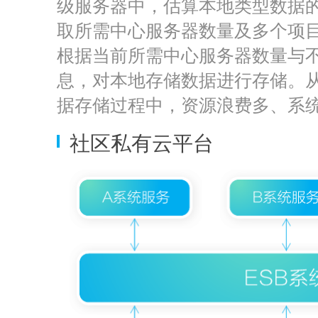
级服务器中，估算本地类型数据
取所需中心服务器数量及多个项
根据当前所需中心服务器数量与
息，对本地存储数据进行存储。
据存储过程中，资源浪费多、系
社区私有云平台