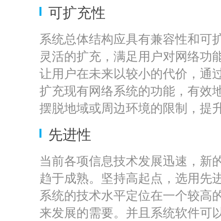
可扩充性
系统总体结构应具有兼容性和可
灵活的扩充，满足用户对网络功
让用户在未来以较小的代价，通
扩充现有网络系统的功能，有效
摆脱地域或周边环境的限制，提
先进性
当前各项信息技术发展迅速，新
趋于成熟。坚持高起点，选用先
系统的技术水平定位在一个较高
来发展的需要。并且系统软件可