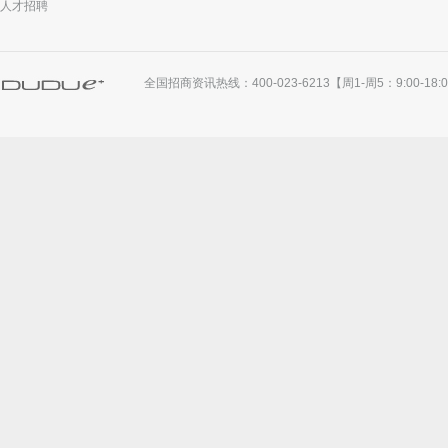
人才招聘
全国招商资讯热线：400-023-6213【周1-周5：9:00-18:00】 E-M