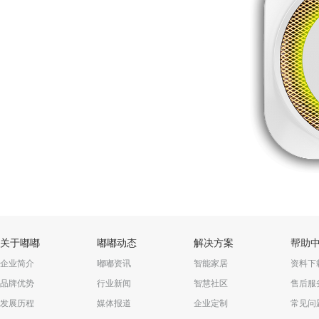
关于嘟嘟
嘟嘟动态
解决方案
帮助
企业简介
嘟嘟资讯
智能家居
资料下
品牌优势
行业新闻
智慧社区
售后服
发展历程
媒体报道
企业定制
常见问