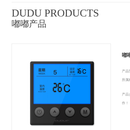
DUDU PRODUCTS
嘟嘟产品
嘟
产品型
所属
产品
作！