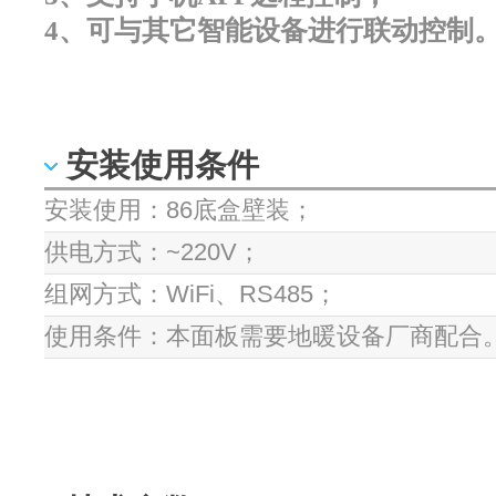
4、可与其它智能设备进行联动控制
安装使用条件
安装使用：86底盒壁装；
供电方式：~220V；
组网方式：WiFi、RS485；
使用条件：本面板需要地暖设备厂商配合