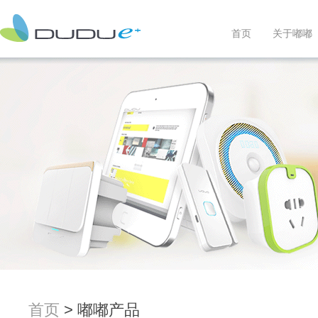
首页
关于嘟嘟
首页
> 嘟嘟产品