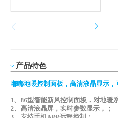
产品特色
嘟嘟地暖控制面板，高清液晶显示，可
1、86型智能新风控制面板，对地暖
2、高清液晶屏，实时参数显示，；
3、支持手机APP远程控制；